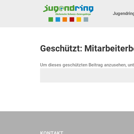
Jugendrin
Geschützt: Mitarbeiterb
Um dieses geschützten Beitrag anzusehen, un
KONTAKT