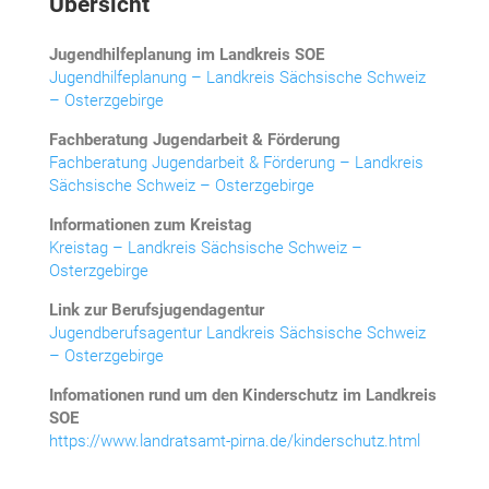
Übersicht
Jugendhilfeplanung im Landkreis SOE
Jugendhilfeplanung – Landkreis Sächsische Schweiz
– Osterzgebirge
Fachberatung Jugendarbeit & Förderung
Fachberatung Jugendarbeit & Förderung – Landkreis
Sächsische Schweiz – Osterzgebirge
Informationen zum Kreistag
Kreistag – Landkreis Sächsische Schweiz –
Osterzgebirge
Link zur Berufsjugendagentur
Jugendberufsagentur Landkreis Sächsische Schweiz
– Osterzgebirge
Infomationen rund um den Kinderschutz im Landkreis
SOE
https://www.landratsamt-pirna.de/kinderschutz.html