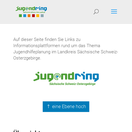
Auf dieser Seite finden Sie Links zu
Informationsplattformen rund um das Thema
Jugendhilfeplanung im Landkreis Sächsische Schweiz-
Osterzgebirge.
eine Ebene hoch