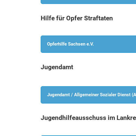
Hilfe für Opfer Straftaten
Opferhilfe Sachsen e.V.
Jugendamt
Jugendamt / Allgemeiner Sozialer Dienst (
Jugendhilfeausschuss im Lankre