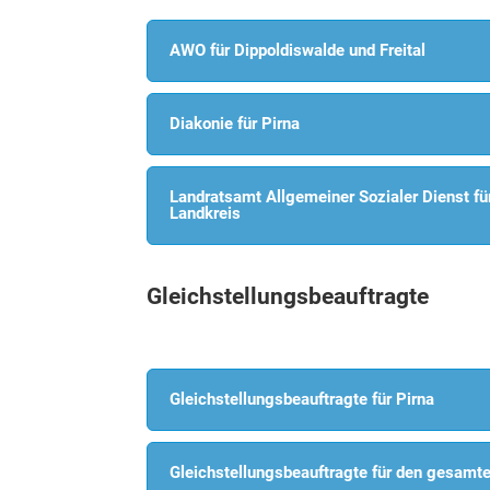
AWO für Dippoldiswalde und Freital
Diakonie für Pirna
Landratsamt Allgemeiner Sozialer Dienst f
Landkreis
Gleichstellungsbeauftragte
Gleichstellungsbeauftragte für Pirna
Gleichstellungsbeauftragte für den gesamt