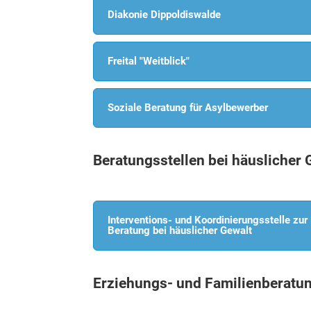
Diakonie Dippoldiswalde
Freital "Weitblick"
Soziale Beratung für Asylbewerber
Beratungsstellen bei häuslicher 
Interventions- und Koordinierungsstelle zur 
Beratung bei häuslicher Gewalt
Erziehungs- und Familienberatu