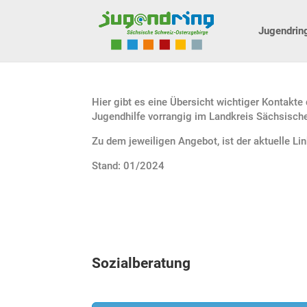
Jugendrin
Hier gibt es eine Übersicht wichtiger Kontakte
Jugendhilfe vorrangig im Landkreis Sächsisch
Zu dem jeweiligen Angebot, ist der aktuelle Lin
Stand: 01/2024
Sozialberatung