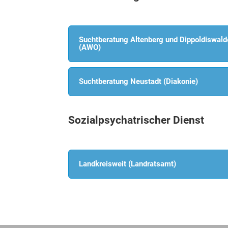
Suchtberatung Altenberg und Dippoldiswal
(AWO)
Suchtberatung Neustadt (Diakonie)
Sozialpsychatrischer Dienst
Landkreisweit (Landratsamt)