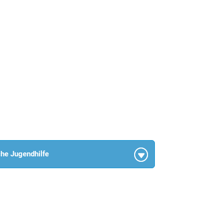
che Jugendhilfe