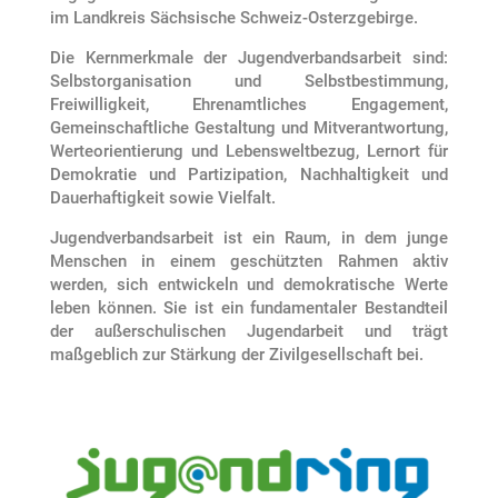
im Landkreis Sächsische Schweiz-Osterzgebirge.
Die Kernmerkmale der Jugendverbandsarbeit sind:
Selbstorganisation und Selbstbestimmung,
Freiwilligkeit, Ehrenamtliches Engagement,
Gemeinschaftliche Gestaltung und Mitverantwortung,
Werteorientierung und Lebensweltbezug, Lernort für
Demokratie und Partizipation, Nachhaltigkeit und
Dauerhaftigkeit sowie Vielfalt.
Jugendverbandsarbeit ist ein Raum, in dem junge
Menschen in einem geschützten Rahmen aktiv
werden, sich entwickeln und demokratische Werte
leben können. Sie ist ein fundamentaler Bestandteil
der außerschulischen Jugendarbeit und trägt
maßgeblich zur Stärkung der Zivilgesellschaft bei.