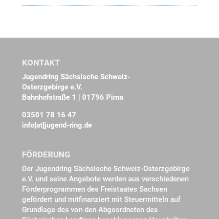
KONTAKT
Jugendring Sächsische Schweiz-
Osterzgebirge e.V.
Bahnhofstraße 1 | 01796 Pirna
03501 78 16 47
info[at]jugend-ring.de
FÖRDERUNG
Der Jugendring Sächsische Schweiz-Osterzgebirge
e.V. und seine Angebote werden aus verschiedenen
Förderprogrammen des Freistaates Sachsen
gefördert und mitfinanziert mit Steuermitteln auf
Grundlage des von den Abgeordneten des