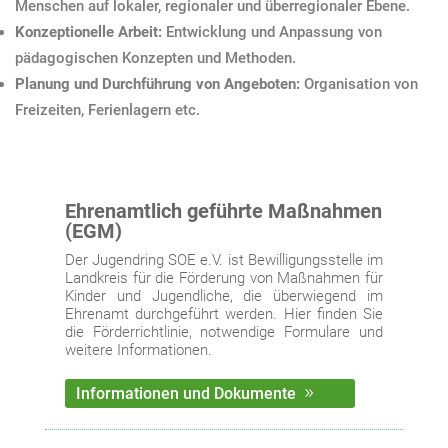
Menschen auf lokaler, regionaler und überregionaler Ebene.
Konzeptionelle Arbeit:
Entwicklung und Anpassung von
pädagogischen Konzepten und Methoden.
Planung und Durchführung von Angeboten:
Organisation von
Freizeiten, Ferienlagern etc.
Ehrenamtlich geführte Maßnahmen
(EGM)
Der Jugendring SOE e.V. ist Bewilligungsstelle im
Landkreis für die Förderung von Maßnahmen für
Kinder und Jugendliche, die überwiegend im
Ehrenamt durchgeführt werden. Hier finden Sie
die Förderrichtlinie, notwendige Formulare und
weitere Informationen.
Informationen und Dokumente