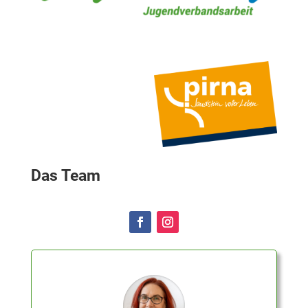
Das Team