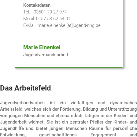
Kontaktdaten
Tel. : 03501 79 27 977
Mobil: 0157 53 62 64 01
E-Mail: marie.einenkel[at]jugend-ring.de
Marie Einenkel
Jugendverbandsarbeit
Das Arbeitsfeld
Jugendverbandsarbeit ist ein vielfältiges und dynamisches
Arbeitsfeld, welches sich der Förderung, Bildung und Unterstützung
von jungen Menschen und ehrenamtlich Tätigen in der Kinder- und
Jugendarbeit widmet. Sie ist ein zentraler Pfeiler der Kinder- und
Jugendhilfe und bietet jungen Menschen Räume für persönliche
Entwicklung, gesellschaftliches Engagement und