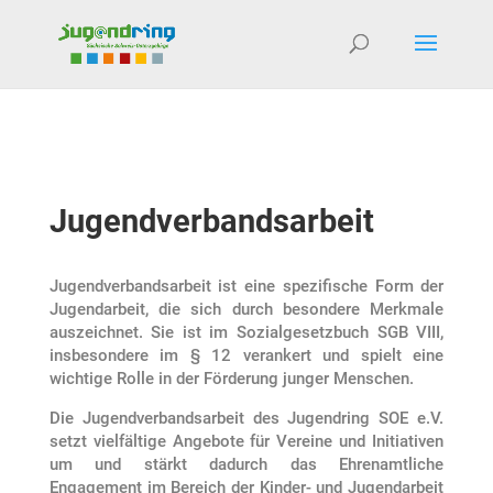
Jugendverbandsarbeit
Jugendverbandsarbeit ist eine spezifische Form der
Jugendarbeit, die sich durch besondere Merkmale
auszeichnet. Sie ist im Sozialgesetzbuch SGB VIII,
insbesondere im § 12 verankert und spielt eine
wichtige Rolle in der Förderung junger Menschen.
Die Jugendverbandsarbeit des Jugendring SOE e.V.
setzt vielfältige Angebote für Vereine und Initiativen
um und stärkt dadurch das Ehrenamtliche
Engagement im Bereich der Kinder- und Jugendarbeit