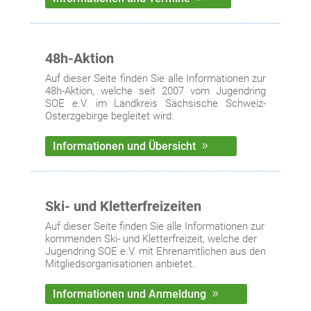
48h-Aktion
Auf dieser Seite finden Sie alle Informationen zur
48h-Aktion, welche seit 2007 vom Jugendring
SOE e.V. im Landkreis Sächsische Schweiz-
Osterzgebirge begleitet wird.
Informationen und Übersicht
Ski- und Kletterfreizeiten
Auf dieser Seite finden Sie alle Informationen zur
kommenden Ski- und Kletterfreizeit, welche der
Jugendring SOE e.V. mit Ehrenamtlichen aus den
Mitgliedsorganisationen anbietet.
Informationen und Anmeldung