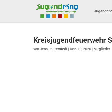
Jugendrin
Kreisjugendfeuerwehr 
von
Jens Dauterstedt
|
Dez. 10, 2020
|
Mitglieder