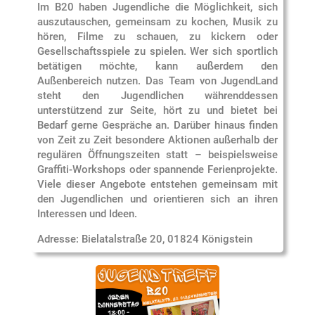
Im B20 haben Jugendliche die Möglichkeit, sich
auszutauschen, gemeinsam zu kochen, Musik zu
hören, Filme zu schauen, zu kickern oder
Gesellschaftsspiele zu spielen. Wer sich sportlich
betätigen möchte, kann außerdem den
Außenbereich nutzen. Das Team von JugendLand
steht den Jugendlichen währenddessen
unterstützend zur Seite, hört zu und bietet bei
Bedarf gerne Gespräche an. Darüber hinaus finden
von Zeit zu Zeit besondere Aktionen außerhalb der
regulären Öffnungszeiten statt – beispielsweise
Graffiti-Workshops oder spannende Ferienprojekte.
Viele dieser Angebote entstehen gemeinsam mit
den Jugendlichen und orientieren sich an ihren
Interessen und Ideen.
Adresse: Bielatalstraße 20, 01824 Königstein