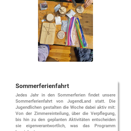
Sommerferienfahrt
Jedes Jahr in den Sommerferien findet unsere
Sommerferienfahrt von JugendLand statt. Die
Jugendlichen gestalten die Woche dabei aktiv mit:
Von der Zimmereinteilung, über die Verpflegung,
bis hin zu den geplanten Aktivitäten entscheiden
sie eigenverantwortlich, was das Programm