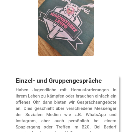
Einzel- und Gruppengespräche
Haben Jugendliche mit Herausforderungen in
ihrem Leben zu kämpfen oder brauchen einfach ein
offenes Ohr, dann bieten wir Gesprächsangebote
an. Dies geschieht über verschiedene Messenger
der Sozialen Medien wie z.B. WhatsApp und
Instagram, aber auch persönlich bei einem
Spaziergang oder Treffen im B20. Bei Bedarf