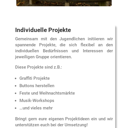
Individuelle Projekte
Gemeinsam mit den Jugendlichen initiieren wir
spannende Projekte, die sich flexibel an den
individuellen Bedürfnissen und Interessen der
jeweiligen Gruppe orientieren.
Diese Projekte sind z.B.:
Graffiti Projekte
Buttons herstellen
Feste und Weihnachtsmärkte
Musik-Workshops
…und vieles mehr
Bringt gern eure eigenen Projektideen ein und wir
unterstützen euch bei der Umsetzung!