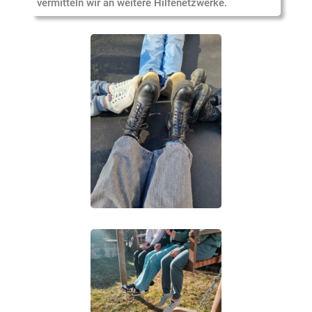
vermitteln wir an weitere Hilfenetzwerke.