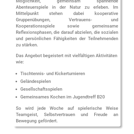
Möglichkeit, gemeinsam spannende
Abenteuerspiele in der Natur zu erleben. Im
Mittelpunkt stehen dabei kooperative
Gruppenübungen, Vertrauens- und
Kooperationsspiele sowie gemeinsame
Reflexionsphasen, die darauf abzielen, die sozialen
und persönlichen Fähigkeiten der Teilnehmenden
zu stärken.
Das Angebot begeistert mit vielfältigen Aktivitäten
wie:
Tischtennis- und Kickerturnieren
Geländespielen
Gesellschaftsspielen
Gemeinsames Kochen im Jugendtreff B20
So wird jede Woche auf spielerische Weise
Teamgeist, Selbstvertrauen und Freude an
Bewegung gefördert.