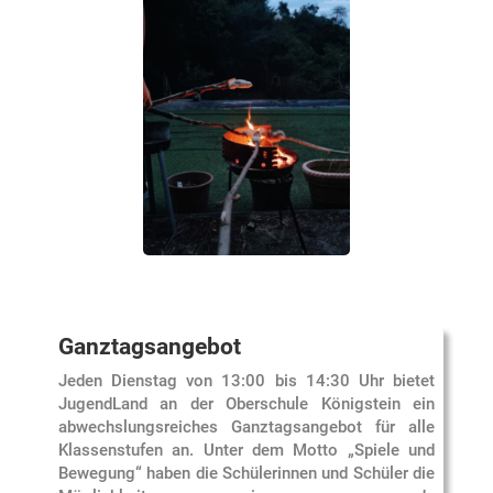
Ganztagsangebot
Jeden Dienstag von 13:00 bis 14:30 Uhr bietet
JugendLand an der Oberschule Königstein ein
abwechslungsreiches Ganztagsangebot für alle
Klassenstufen an. Unter dem Motto „Spiele und
Bewegung“ haben die Schülerinnen und Schüler die