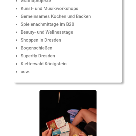
Graffitiprojekte
Kunst- und Musikworkshops
Gemeinsames Kochen und Backen
Spielenachmittage im B20
Beauty- und Wellnesstage
Shoppen in Dresden
Bogenschießen
Superfly Dresden
Kletterwald Königstein
usw.