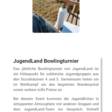
JugendLand Bowlingturnier
Das jährliche Bowlingturnier von JugendLand ist
ein Höhepunkt für zahlreiche Jugendgruppen aus
den Sozialräumen 4 und 5. Gemeinsam treten sie
im Wettkampf um den begehrten Wanderpokal
sowie weitere tolle Preise an.
Bei diesem Event kommen die Jugendlichen in
entspannter Atmosphäre mit anderen Gruppen und
dem JugendLand-Team ins Gespräch. Schnell