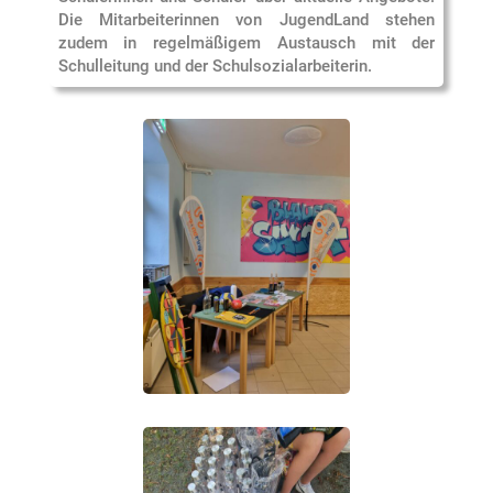
Die Mitarbeiterinnen von JugendLand stehen
zudem in regelmäßigem Austausch mit der
Schulleitung und der Schulsozialarbeiterin.