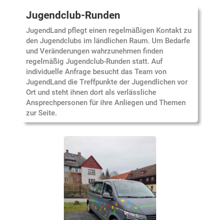
Jugendclub-Runden
JugendLand pflegt einen regelmäßigen Kontakt zu
den Jugendclubs im ländlichen Raum. Um Bedarfe
und Veränderungen wahrzunehmen finden
regelmäßig Jugendclub-Runden statt. Auf
individuelle Anfrage besucht das Team von
JugendLand die Treffpunkte der Jugendlichen vor
Ort und steht ihnen dort als verlässliche
Ansprechpersonen für ihre Anliegen und Themen
zur Seite.