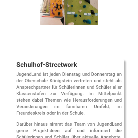
Schulhof-Streetwork
JugendLand ist jeden Dienstag und Donnerstag an
der Oberschule Königstein vertreten und steht als
Ansprechpartner für Schülerinnen und Schüler aller
Klassenstufen zur Verfügung. Im Mittelpunkt
stehen dabei Themen wie Herausforderungen und
Veränderungen im familiären Umfeld, im
Freundeskreis oder in der Schule.
Darüber hinaus nimmt das Team von JugendLand
gerne Projektideen auf und informiert die
Schülerinnen und Schüler über aktuelle Angebote.