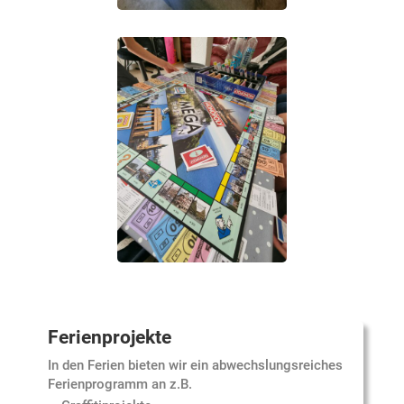
Ferienprojekte
In den Ferien bieten wir ein abwechslungsreiches
Ferienprogramm an z.B.