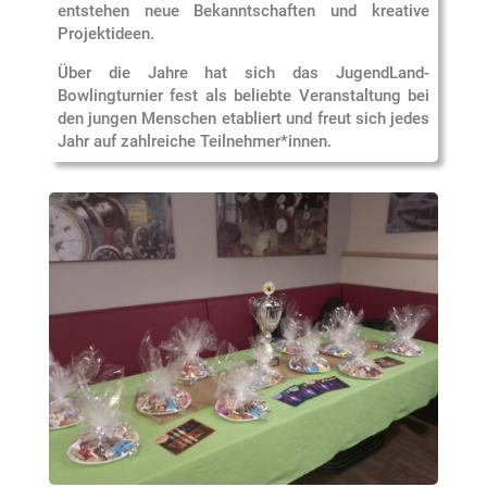
entstehen neue Bekanntschaften und kreative
Projektideen.
Über die Jahre hat sich das JugendLand-
Bowlingturnier fest als beliebte Veranstaltung bei
den jungen Menschen etabliert und freut sich jedes
Jahr auf zahlreiche Teilnehmer*innen.