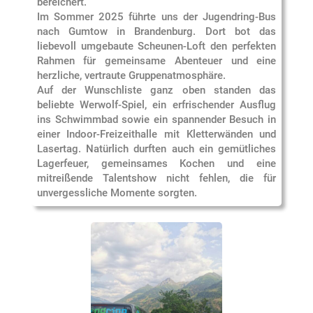
bereichert.
Im Sommer 2025 führte uns der Jugendring-Bus
nach Gumtow in Brandenburg. Dort bot das
liebevoll umgebaute Scheunen-Loft den perfekten
Rahmen für gemeinsame Abenteuer und eine
herzliche, vertraute Gruppenatmosphäre.
Auf der Wunschliste ganz oben standen das
beliebte Werwolf-Spiel, ein erfrischender Ausflug
ins Schwimmbad sowie ein spannender Besuch in
einer Indoor-Freizeithalle mit Kletterwänden und
Lasertag. Natürlich durften auch ein gemütliches
Lagerfeuer, gemeinsames Kochen und eine
mitreißende Talentshow nicht fehlen, die für
unvergessliche Momente sorgten.