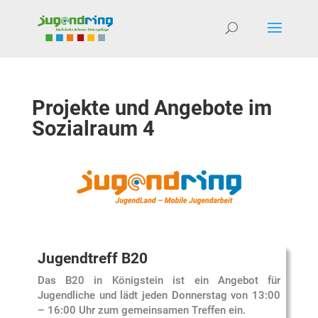
Projekte und Angebote im
Sozialraum 4
Jugendtreff B20
Das B20 in Königstein ist ein Angebot für
Jugendliche und lädt jeden Donnerstag von 13:00
– 16:00 Uhr zum gemeinsamen Treffen ein.